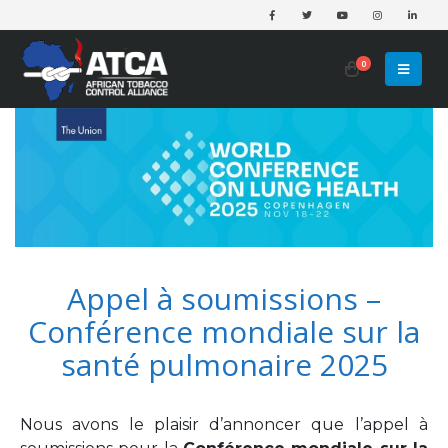
0
Appel à soumissions –
Conférence mondiale sur la
santé pulmonaire 2025
Nous avons le plaisir d’annoncer que l’appel à