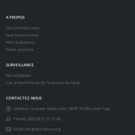
A PROPOS
Qui sommes-nous
Que faisons-nous
Nos réalisations
Notre structure
SURVEILLANCE
Nos initiatives
Cas d'interférence de l'industrie du tabac
CONTACTEZ-NOUS
Address:
Quartier Adido-Adin, 08 BP 81586 Lomé-Togo
Phone:
(00228) 22 50 15 80
Email:
info@atca-africa.org