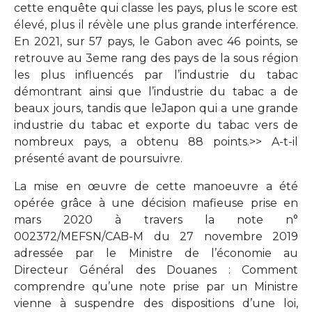
cette enquête qui classe les pays, plus le score est
élevé, plus il révèle une plus grande interférence.
En 2021, sur 57 pays, le Gabon avec 46 points, se
retrouve au 3eme rang des pays de la sous région
les plus influencés par l’industrie du tabac
démontrant ainsi que l’industrie du tabac a de
beaux jours, tandis que leJapon qui a une grande
industrie du tabac et exporte du tabac vers de
nombreux pays, a obtenu 88 points.>> A-t-il
présenté avant de poursuivre.
La mise en œuvre de cette manoeuvre a été
opérée grâce à une décision mafieuse prise en
mars 2020 à travers la note n°
002372/MEFSN/CAB-M du 27 novembre 2019
adressée par le Ministre de l’économie au
Directeur Général des Douanes : Comment
comprendre qu’une note prise par un Ministre
vienne à suspendre des dispositions d’une loi,