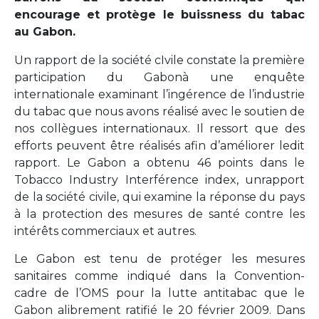
encourage et protège le buissness du tabac
au Gabon.
Un rapport de la société cIvile constate la première
participation du Gabonà une enquête
internationale examinant l’ingérence de l’industrie
du tabac que nous avons réalisé avec le soutien de
nos collègues internationaux. Il ressort que des
efforts peuvent être réalisés afin d’améliorer ledit
rapport. Le Gabon a obtenu 46 points dans le
Tobacco Industry Interférence index, unrapport
de la société civile, qui examine la réponse du pays
à la protection des mesures de santé contre les
intérêts commerciaux et autres.
Le Gabon est tenu de protéger les mesures
sanitaires comme indiqué dans la Convention-
cadre de l’OMS pour la lutte antitabac que le
Gabon alibrement ratifié le 20 février 2009. Dans