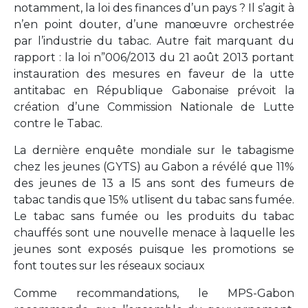
notamment, la loi des finances d’un pays ? Il s’agit à
n’en point douter, d’une manœuvre orchestrée
par l’industrie du tabac. Autre fait marquant du
rapport : la loi n”006/2013 du 21 août 2013 portant
instauration des mesures en faveur de la utte
antitabac en République Gabonaise prévoit la
création d’une Commission Nationale de Lutte
contre le Tabac.
La dernière enquête mondiale sur le tabagisme
chez les jeunes (GYTS) au Gabon a révélé que 11%
des jeunes de 13 a l5 ans sont des fumeurs de
tabac tandis que 15% utlisent du tabac sans fumée.
Le tabac sans fumée ou
les produits du tabac
chauffés sont une nouvelle menace à laquelle les
jeunes sont exposés puisque les promotions se
font toutes sur les réseaux sociaux
Comme recommandations, le MPS-Gabon