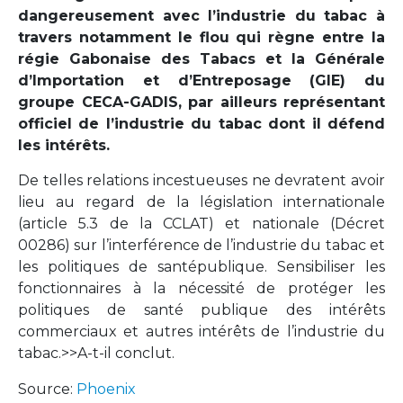
dangereusement avec l’industrie du tabac à
travers notamment le flou qui règne entre la
régie Gabonaise des Tabacs et la Générale
d’Importation et d’Entreposage (GIE) du
groupe CECA-GADIS, par ailleurs représentant
officiel de l’industrie du tabac dont il défend
les intérêts.
De telles relations incestueuses ne devratent avoir
lieu au regard de la législation internationale
(article 5.3 de la CCLAT) et nationale (Décret
00286) sur l’interférence de l’industrie du tabac et
les politiques de santépublique. Sensibiliser les
fonctionnaires à la nécessité de protéger les
politiques de santé publique des intérêts
commerciaux et autres intérêts de l’industrie du
tabac.>>A-t-il conclut.
Source:
Phoenix