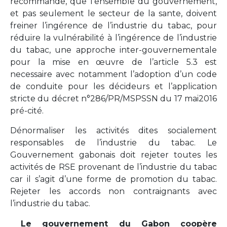
recommande, que l’ensemble du gouvernement,
et pas seulement le secteur de la sante, doivent
freiner l’ingérence de l’industrie du tabac, pour
réduire la vulnérabilité à l’ingérence de l’industrie
du tabac, une approche inter-gouvernementale
pour la mise en œuvre de l’article 5.3 est
necessaire avec notamment l’adoption d’un code
de conduite pour les décideurs et l’application
stricte du décret n°286/PR/MSPSSN du 17 mai2016
pré-cité.
Dénormaliser les activités dites socialement
responsables de l’industrie du tabac. Le
Gouvernement gabonais doit rejeter toutes les
activités de RSE provenant de l’industrie du tabac
car il s’agit d’une forme de promotion du tabac.
Rejeter les accords non contraignants avec
l’industrie du tabac.
Le gouvernement du Gabon coopère