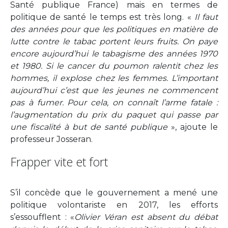
Santé publique France) mais en termes de
politique de santé le temps est très long. «
Il faut
des années pour que les politiques en matière de
lutte contre le tabac portent leurs fruits. On paye
encore aujourd’hui le tabagisme des années 1970
et 1980. Si le cancer du poumon ralentit chez les
hommes, il explose chez les femmes. L’important
aujourd’hui c’est que les jeunes ne commencent
pas à fumer. Pour cela, on connaît l’arme fatale :
l’augmentation du prix du paquet qui passe par
une fiscalité à but de santé publique
», ajoute le
professeur Josseran.
Frapper vite et fort
S’il concède que le gouvernement a mené une
politique volontariste en 2017, les efforts
s’essoufflent : «
Olivier Véran est absent du débat