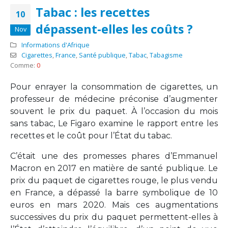
Tabac : les recettes
10
dépassent-elles les coûts ?
Nov
Informations d'Afrique
Cigarettes
,
France
,
Santé publique
,
Tabac
,
Tabagisme
Comme:
0
Pour enrayer la consommation de cigarettes, un
professeur de médecine préconise d’augmenter
souvent le prix du paquet. À l’occasion du mois
sans tabac, Le Figaro examine le rapport entre les
recettes et le coût pour l’État du tabac.
C’était une des promesses phares d’Emmanuel
Macron en 2017 en matière de santé publique. Le
prix du paquet de cigarettes rouge, le plus vendu
en France, a dépassé la barre symbolique de 10
euros en mars 2020. Mais ces augmentations
successives du prix du paquet permettent-elles à