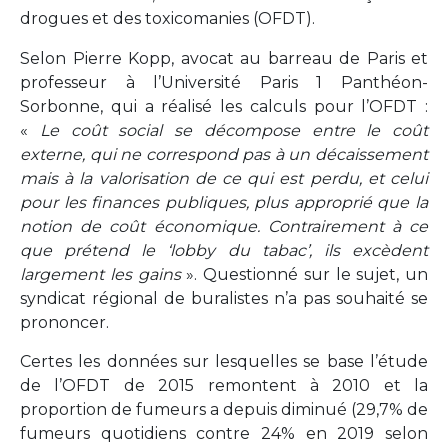
drogues et des toxicomanies (OFDT).
Selon Pierre Kopp, avocat au barreau de Paris et
professeur à l’Université Paris 1 Panthéon-
Sorbonne, qui a réalisé les calculs pour l’OFDT :
«
Le coût social se décompose entre le coût
externe, qui ne correspond pas à un décaissement
mais à la valorisation de ce qui est perdu, et celui
pour les finances publiques, plus approprié que la
notion de coût économique. Contrairement à ce
que prétend le ‘lobby du tabac’, ils excèdent
largement les gains
». Questionné sur le sujet, un
syndicat régional de buralistes n’a pas souhaité se
prononcer.
Certes les données sur lesquelles se base l’étude
de l’OFDT de 2015 remontent à 2010 et la
proportion de fumeurs a depuis diminué (29,7% de
fumeurs quotidiens contre 24% en 2019 selon