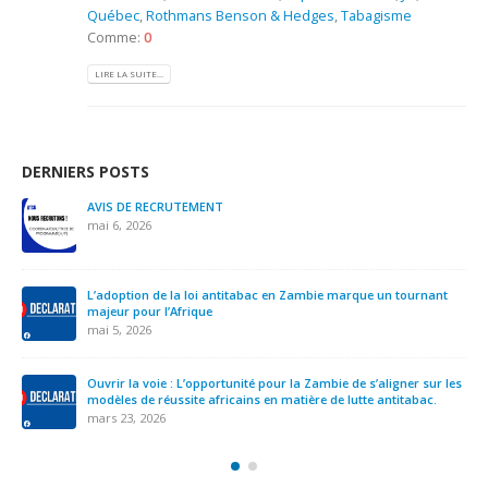
Québec
,
Rothmans Benson & Hedges
,
Tabagisme
Comme:
0
LIRE LA SUITE...
DERNIERS POSTS
AVIS DE RECRUTEMENT
mai 6, 2026
L’adoption de la loi antitabac en Zambie marque un tournant
majeur pour l’Afrique
mai 5, 2026
Ouvrir la voie : L’opportunité pour la Zambie de s’aligner sur les
modèles de réussite africains en matière de lutte antitabac.
mars 23, 2026