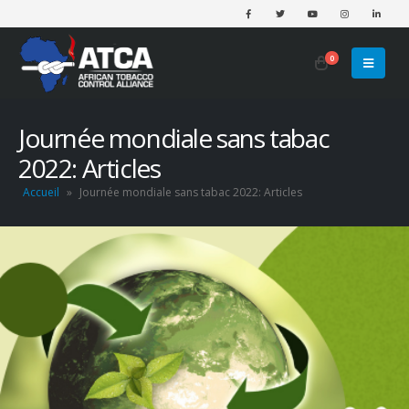
0
Journée mondiale sans tabac
2022: Articles
Accueil
»
Journée mondiale sans tabac 2022: Articles