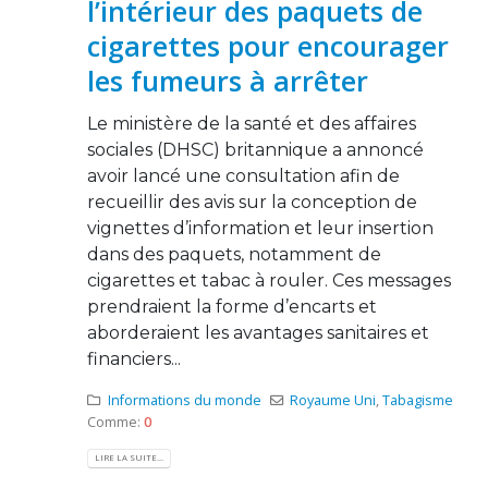
l’intérieur des paquets de
cigarettes pour encourager
les fumeurs à arrêter
Le ministère de la santé et des affaires
sociales (DHSC) britannique a annoncé
avoir lancé une consultation afin de
recueillir des avis sur la conception de
vignettes d’information et leur insertion
dans des paquets, notamment de
cigarettes et tabac à rouler. Ces messages
prendraient la forme d’encarts et
aborderaient les avantages sanitaires et
financiers...
Informations du monde
Royaume Uni
,
Tabagisme
Comme:
0
LIRE LA SUITE...