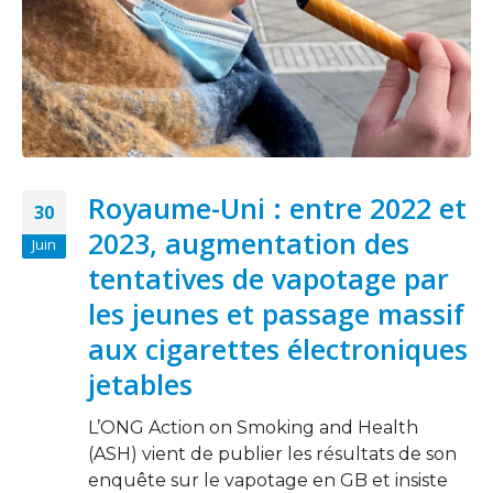
Royaume-Uni : entre 2022 et
30
2023, augmentation des
Juin
tentatives de vapotage par
les jeunes et passage massif
aux cigarettes électroniques
jetables
L’ONG Action on Smoking and Health
(ASH) vient de publier les résultats de son
enquête sur le vapotage en GB et insiste