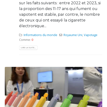
sur les faits suivants : entre 2022 et 2023, si
la proportion des 11-17 ans qui fument ou
vapotent est stable, par contre, le nombre
de ceux qui ont essayé la cigarette
électronique...
Informations du monde
Royaume Uni
,
Vapotage
Comme:
0
LIRE LA SUITE...