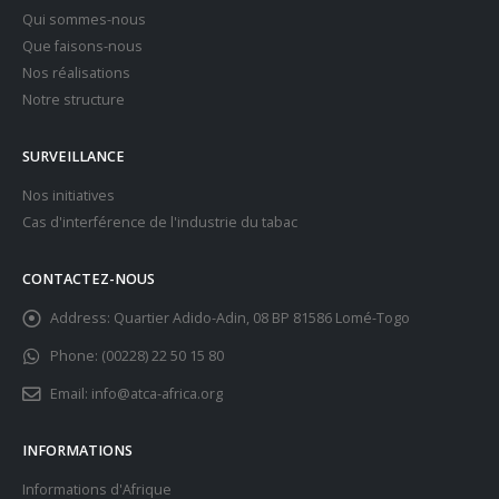
Qui sommes-nous
Que faisons-nous
Nos réalisations
Notre structure
SURVEILLANCE
Nos initiatives
Cas d'interférence de l'industrie du tabac
CONTACTEZ-NOUS
Address:
Quartier Adido-Adin, 08 BP 81586 Lomé-Togo
Phone:
(00228) 22 50 15 80
Email:
info@atca-africa.org
INFORMATIONS
Informations d'Afrique