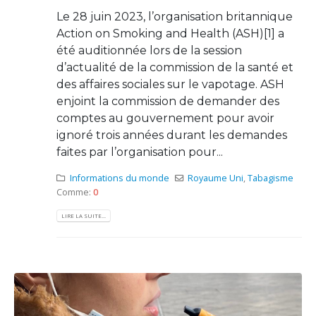
Le 28 juin 2023, l’organisation britannique
Action on Smoking and Health (ASH)[1] a
été auditionnée lors de la session
d’actualité de la commission de la santé et
des affaires sociales sur le vapotage. ASH
enjoint la commission de demander des
comptes au gouvernement pour avoir
ignoré trois années durant les demandes
faites par l’organisation pour...
Informations du monde
Royaume Uni
,
Tabagisme
Comme:
0
LIRE LA SUITE...