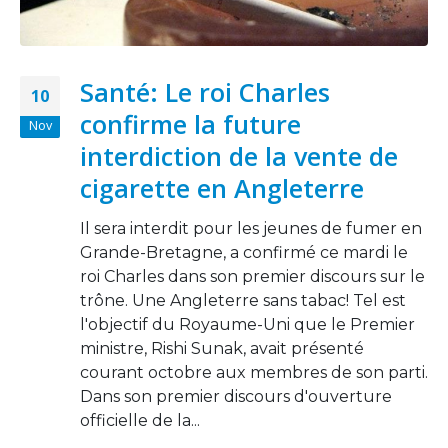
Santé: Le roi Charles
10
confirme la future
Nov
interdiction de la vente de
cigarette en Angleterre
Il sera interdit pour les jeunes de fumer en
Grande-Bretagne, a confirmé ce mardi le
roi Charles dans son premier discours sur le
trône. Une Angleterre sans tabac! Tel est
l'objectif du Royaume-Uni que le Premier
ministre, Rishi Sunak, avait présenté
courant octobre aux membres de son parti.
Dans son premier discours d'ouverture
officielle de la...