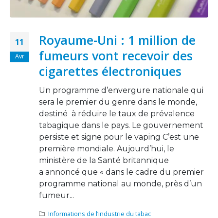
Royaume-Uni : 1 million de
11
fumeurs vont recevoir des
Avr
cigarettes électroniques
Un programme d’envergure nationale qui
sera le premier du genre dans le monde,
destiné à réduire le taux de prévalence
tabagique dans le pays. Le gouvernement
persiste et signe pour le vaping C’est une
première mondiale. Aujourd’hui, le
ministère de la Santé britannique
a annoncé que « dans le cadre du premier
programme national au monde, près d’un
fumeur...
Informations de l’industrie du tabac