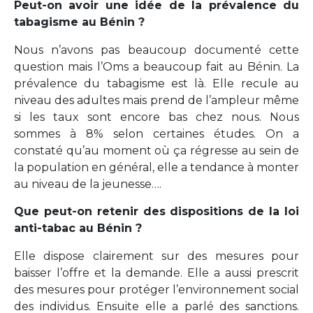
Peut-on avoir une idée de la prévalence du
tabagisme au Bénin ?
Nous n’avons pas beaucoup documenté cette
question mais l’Oms a beaucoup fait au Bénin. La
prévalence du tabagisme est là. Elle recule au
niveau des adultes mais prend de l’ampleur même
si les taux sont encore bas chez nous. Nous
sommes à 8% selon certaines études. On a
constaté qu’au moment où ça régresse au sein de
la population en général, elle a tendance à monter
au niveau de la jeunesse….
Que peut-on retenir des dispositions de la loi
anti-tabac au Bénin ?
Elle dispose clairement sur des mesures pour
baisser l’offre et la demande. Elle a aussi prescrit
des mesures pour protéger l’environnement social
des individus. Ensuite elle a parlé des sanctions.