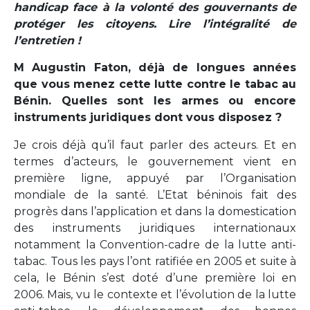
handicap face à la volonté des gouvernants de
protéger les citoyens. Lire l’intégralité de
l’entretien !
M Augustin Faton, déjà de longues années
que vous menez cette lutte contre le tabac au
Bénin. Quelles sont les armes ou encore
instruments juridiques dont vous disposez ?
Je crois déjà qu’il faut parler des acteurs. Et en
termes d’acteurs, le gouvernement vient en
première ligne, appuyé par l’Organisation
mondiale de la santé. L’Etat béninois fait des
progrès dans l’application et dans la domestication
des instruments juridiques internationaux
notamment la Convention-cadre de la lutte anti-
tabac. Tous les pays l’ont ratifiée en 2005 et suite à
cela, le Bénin s’est doté d’une première loi en
2006. Mais, vu le contexte et l’évolution de la lutte