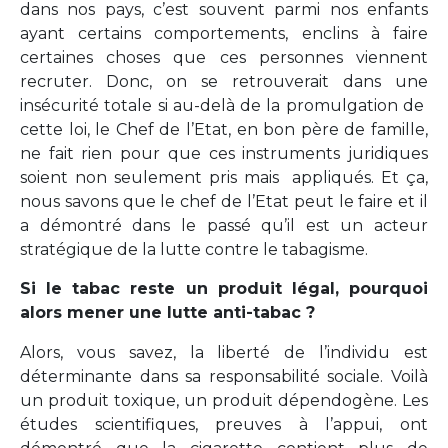
dans nos pays, c’est souvent parmi nos enfants
ayant certains comportements, enclins à faire
certaines choses que ces personnes viennent
recruter. Donc, on se retrouverait dans une
insécurité totale si au-delà de la promulgation de
cette loi, le Chef de l’Etat, en bon père de famille,
ne fait rien pour que ces instruments juridiques
soient non seulement pris mais appliqués. Et ça,
nous savons que le chef de l’Etat peut le faire et il
a démontré dans le passé qu’il est un acteur
stratégique de la lutte contre le tabagisme.
Si le tabac reste un produit légal, pourquoi
alors mener une lutte anti-tabac ?
Alors, vous savez, la liberté de l’individu est
déterminante dans sa responsabilité sociale. Voilà
un produit toxique, un produit dépendogène. Les
études scientifiques, preuves à l’appui, ont