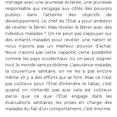
ménage avec une jeunesse éclairée, une jeunesse
responsable qui s’engage aux côtés des pouvoirs
publics dans l’atteinte des objectifs de
développement. Le chef de l’Etat a pour ambition
de révéler le Bénin. Mais révéler le Bénin avec des
individus malades ? On ne peut pas s’appuyer sur
des enfants malades pour révéler une nation et
nous n’avons pas un meilleur pouvoir d’achat.
Nous n’avons pas cette capacité, cette possibilité
comme les pays occidentaux où on peut soigner
tout le monde sans problème. L’assurance maladie,
la couverture sanitaire, on ne les a pas encore
même s’il y a des efforts qui se font. Mais ce n’est
pas coûteux pour l’Etat d’interdire le tabac, c’est
quand on n’interdit pas que cela est coûteux
parce que ce que l’Etat engage dans les
évacuations sanitaires, les prises en charge des
malades du fait d’un comportement, c’est énorme.