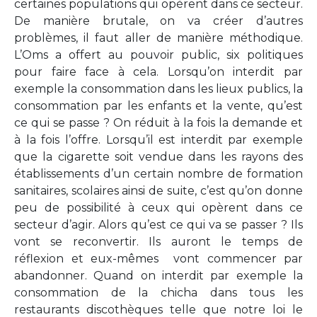
certaines populations qui opèrent dans ce secteur.
De manière brutale, on va créer d’autres
problèmes, il faut aller de manière méthodique.
L’Oms a offert au pouvoir public, six politiques
pour faire face à cela. Lorsqu’on interdit par
exemple la consommation dans les lieux publics, la
consommation par les enfants et la vente, qu’est
ce qui se passe ? On réduit à la fois la demande et
à la fois l’offre. Lorsqu’il est interdit par exemple
que la cigarette soit vendue dans les rayons des
établissements d’un certain nombre de formation
sanitaires, scolaires ainsi de suite, c’est qu’on donne
peu de possibilité à ceux qui opèrent dans ce
secteur d’agir. Alors qu’est ce qui va se passer ? Ils
vont se reconvertir. Ils auront le temps de
réflexion et eux-mêmes vont commencer par
abandonner. Quand on interdit par exemple la
consommation de la chicha dans tous les
restaurants discothèques telle que notre loi le