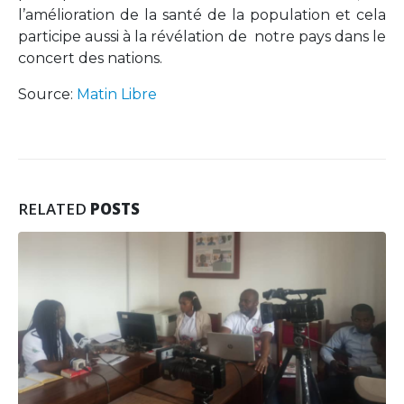
l’amélioration de la santé de la population et cela
participe aussi à la révélation de notre pays dans le
concert des nations.
Source:
Matin Libre
RELATED
POSTS