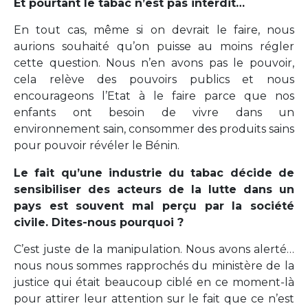
Et pourtant le tabac n’est pas interdit…
En tout cas, même si on devrait le faire, nous
aurions souhaité qu’on puisse au moins régler
cette question. Nous n’en avons pas le pouvoir,
cela relève des pouvoirs publics et nous
encourageons l’Etat à le faire parce que nos
enfants ont besoin de vivre dans un
environnement sain, consommer des produits sains
pour pouvoir révéler le Bénin.
Le fait qu’une industrie du tabac décide de
sensibiliser des acteurs de la lutte dans un
pays est souvent mal perçu par la société
civile. Dites-nous pourquoi ?
C’est juste de la manipulation. Nous avons alerté…
nous nous sommes rapprochés du ministère de la
justice qui était beaucoup ciblé en ce moment-là
pour attirer leur attention sur le fait que ce n’est