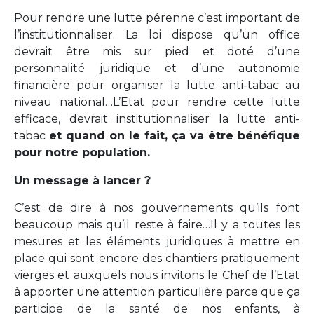
Pour rendre une lutte pérenne c’est important de
l’institutionnaliser. La loi dispose qu’un office
devrait être mis sur pied et doté d’une
personnalité juridique et d’une autonomie
financière pour organiser la lutte anti-tabac au
niveau national…L’Etat pour rendre cette lutte
efficace, devrait institutionnaliser la lutte anti-
tabac
et quand on le fait, ça va être bénéfique
pour notre population.
Un message à lancer ?
C’est de dire à nos gouvernements qu’ils font
beaucoup mais qu’il reste à faire…Il y a toutes les
mesures et les éléments juridiques à mettre en
place qui sont encore des chantiers pratiquement
vierges et auxquels nous invitons le Chef de l’Etat
à apporter une attention particulière parce que ça
participe de la santé de nos enfants, à