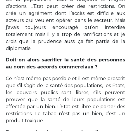
d’actions. L’Etat peut créer des restrictions. On
crée un agrément dont l’accès est difficile aux
acteurs qui veulent opérer dans le secteur. Mais
j’avais toujours encouragé qu’on interdise
totalement mais il y a trop de ramifications et je
crois que la prudence aussi ça fait partie de la
diplomatie.
Doit-on alors sacrifier la santé des personnes
au nom des accords commerciaux ?
Ce n’est même pas possible et il est même prescrit
que s’il s’agit de la santé des populations, les Etats,
les pouvoirs publics sont libres, s’ils peuvent
prouver que la santé de leurs populations est
affectée par un bien. L’Etat est libre de porter des
restrictions. Le tabac n’est pas un bien, c’est un
produit toxique.