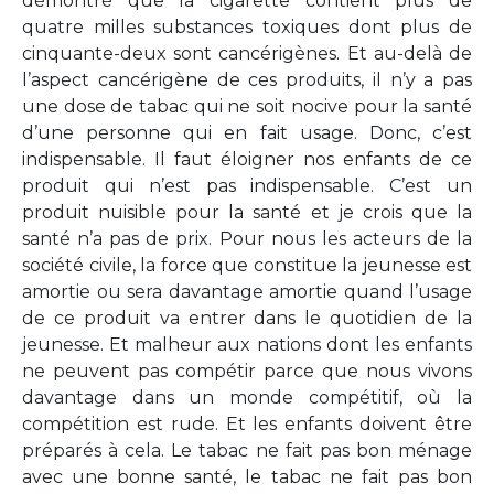
démontré que la cigarette contient plus de
quatre milles substances toxiques dont plus de
cinquante-deux sont cancérigènes. Et au-delà de
l’aspect cancérigène de ces produits, il n’y a pas
une dose de tabac qui ne soit nocive pour la santé
d’une personne qui en fait usage. Donc, c’est
indispensable. Il faut éloigner nos enfants de ce
produit qui n’est pas indispensable. C’est un
produit nuisible pour la santé et je crois que la
santé n’a pas de prix. Pour nous les acteurs de la
société civile, la force que constitue la jeunesse est
amortie ou sera davantage amortie quand l’usage
de ce produit va entrer dans le quotidien de la
jeunesse. Et malheur aux nations dont les enfants
ne peuvent pas compétir parce que nous vivons
davantage dans un monde compétitif, où la
compétition est rude. Et les enfants doivent être
préparés à cela. Le tabac ne fait pas bon ménage
avec une bonne santé, le tabac ne fait pas bon