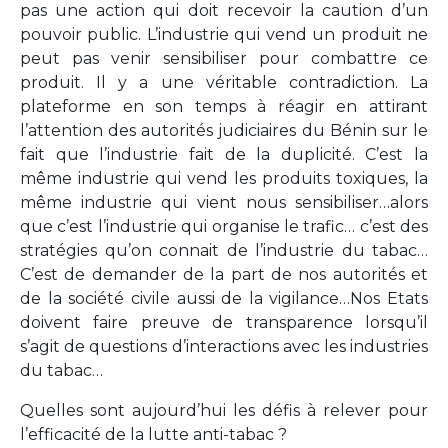
pas une action qui doit recevoir la caution d’un
pouvoir public. L’industrie qui vend un produit ne
peut pas venir sensibiliser pour combattre ce
produit. Il y a une véritable contradiction. La
plateforme en son temps à réagir en attirant
l’attention des autorités judiciaires du Bénin sur le
fait que l’industrie fait de la duplicité. C’est la
même industrie qui vend les produits toxiques, la
même industrie qui vient nous sensibiliser…alors
que c’est l’industrie qui organise le trafic… c’est des
stratégies qu’on connait de l’industrie du tabac…
C’est de demander de la part de nos autorités et
de la société civile aussi de la vigilance…Nos Etats
doivent faire preuve de transparence lorsqu’il
s’agit de questions d’interactions avec les industries
du tabac…
Quelles sont aujourd’hui les défis à relever pour
l’efficacité de la lutte anti-tabac ?