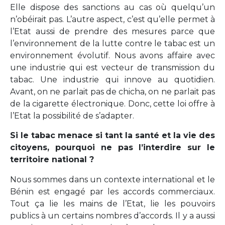
Elle dispose des sanctions au cas où quelqu’un
n’obéirait pas. L’autre aspect, c’est qu’elle permet à
l’Etat aussi de prendre des mesures parce que
l’environnement de la lutte contre le tabac est un
environnement évolutif. Nous avons affaire avec
une industrie qui est vecteur de transmission du
tabac. Une industrie qui innove au quotidien.
Avant, on ne parlait pas de chicha, on ne parlait pas
de la cigarette électronique. Donc, cette loi offre à
l’Etat la possibilité de s’adapter.
Si le tabac menace si tant la santé et la vie des
citoyens, pourquoi ne pas l’interdire sur le
territoire national ?
Nous sommes dans un contexte international et le
Bénin est engagé par les accords commerciaux.
Tout ça lie les mains de l’Etat, lie les pouvoirs
publics à un certains nombres d’accords. Il y a aussi