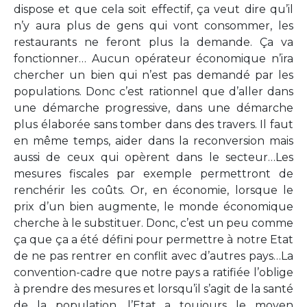
dispose et que cela soit effectif, ça veut dire qu’il
n’y aura plus de gens qui vont consommer, les
restaurants ne feront plus la demande. Ça va
fonctionner… Aucun opérateur économique n’ira
chercher un bien qui n’est pas demandé par les
populations. Donc c’est rationnel que d’aller dans
une démarche progressive, dans une démarche
plus élaborée sans tomber dans des travers. Il faut
en même temps, aider dans la reconversion mais
aussi de ceux qui opèrent dans le secteur…Les
mesures fiscales par exemple permettront de
renchérir les coûts. Or, en économie, lorsque le
prix d’un bien augmente, le monde économique
cherche à le substituer. Donc, c’est un peu comme
ça que ça a été défini pour permettre à notre Etat
de ne pas rentrer en conflit avec d’autres pays…La
convention-cadre que notre pays a ratifiée l’oblige
à prendre des mesures et lorsqu’il s’agit de la santé
de la population, l’Etat a toujours le moyen