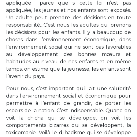
appliquée parce que si cette loi n’est pas
appliquée, les jeunes et nos enfants sont exposés.
Un adulte peut prendre des décisions en toute
responsabilité…C’est nous les adultes qui prenons
les décisions pour les enfants. Il y a beaucoup de
choses dans l’environnement économique, dans
l’environnement social qui ne sont pas favorables
au développement des bonnes mœurs et
habitudes au niveau de nos enfants et en même
temps, on estime que la jeunesse, les enfants sont
l’avenir du pays.
Pour nous, c’est important qu’il ait une salubrité
dans l’environnement social et économique pour
permettre à l’enfant de grandir, de porter les
espoirs de la nation. C’est indispensable. Quand on
voit la chicha qui se développe, on voit les
comportements bizarres qui se développent, la
toxicomanie. Voilà le djihadisme qui se développe