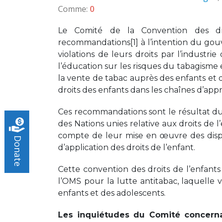
Comme:
0
Le Comité de la Convention des dr
recommandations[1] à l’intention du gou
violations de leurs droits par l’indust
l’éducation sur les risques du tabagisme
la vente de tabac auprès des enfants et d
droits des enfants dans les chaînes d’ap
Ces recommandations sont le résultat du
des Nations unies relative aux droits de l
compte de leur mise en œuvre des dispos
Donate
d’application des droits de l’enfant.
Cette convention des droits de l’enfant
l’OMS pour la lutte antitabac, laquelle vi
enfants et des adolescents.
Les inquiétudes du Comité concernan