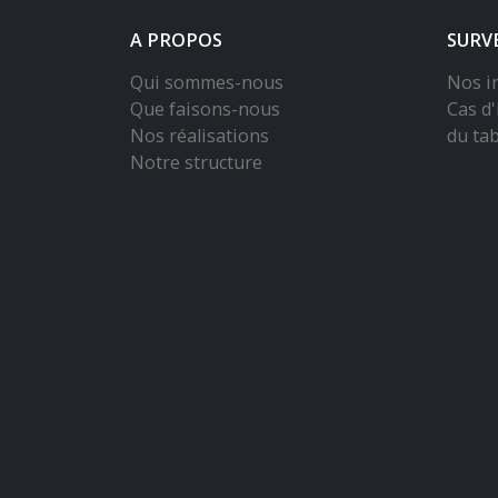
Que faisons-nous
Cas d'
Nos réalisations
du ta
Notre structure