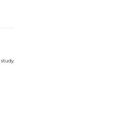
study.