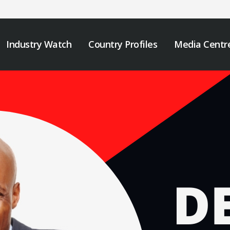
Industry Watch
Country Profiles
Media Centr